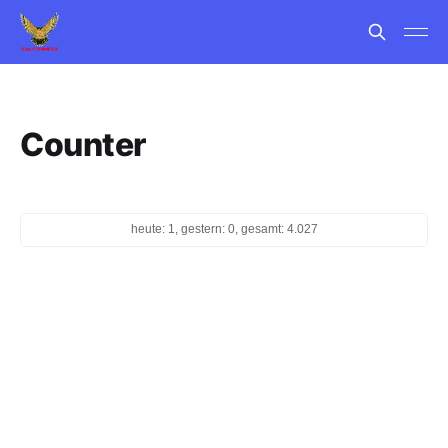
Counter
heute: 1, gestern: 0, gesamt: 4.027